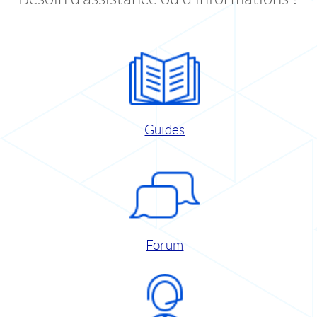
Guides
Forum